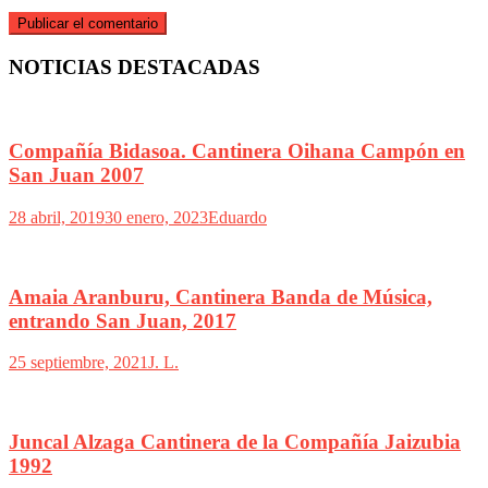
NOTICIAS DESTACADAS
Compañía Bidasoa. Cantinera Oihana Campón en
San Juan 2007
28 abril, 2019
30 enero, 2023
Eduardo
Amaia Aranburu, Cantinera Banda de Música,
entrando San Juan, 2017
25 septiembre, 2021
J. L.
Juncal Alzaga Cantinera de la Compañía Jaizubia
1992