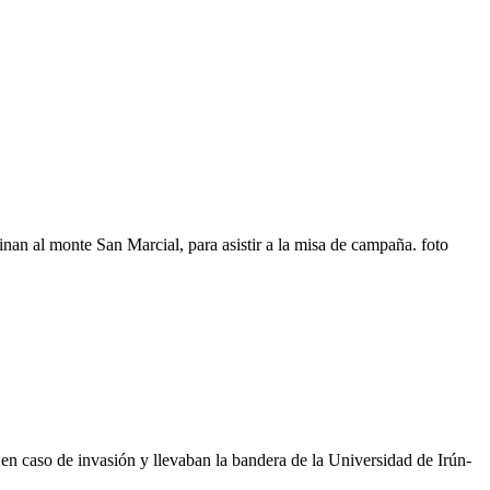
nan al monte San Marcial, para asistir a la misa de campaña. foto
n caso de invasión y llevaban la bandera de la Universidad de Irún-