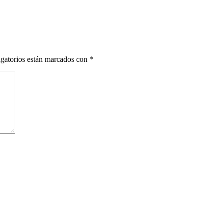
gatorios están marcados con
*