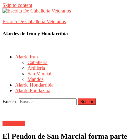
Skip to content
Escolta De Caballería Veteranos
Alardes de Irún y Hondarribia
Alarde Irún
Caballería
Artillería
San Marcial
Mandos
Alarde Hondarribia
Alarde Fundazioa
Buscar:
Alarde Irún
El Pendon de San Marcial forma parte