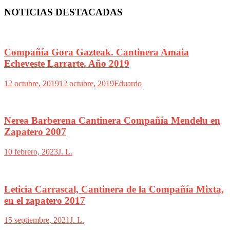
NOTICIAS DESTACADAS
Compañía Gora Gazteak. Cantinera Amaia
Echeveste Larrarte. Año 2019
12 octubre, 2019
12 octubre, 2019
Eduardo
Nerea Barberena Cantinera Compañía Mendelu en
Zapatero 2007
10 febrero, 2023
J. L.
Leticia Carrascal, Cantinera de la Compañía Mixta,
en el zapatero 2017
15 septiembre, 2021
J. L.