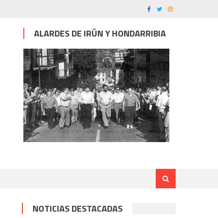
ALARDES DE IRÚN Y HONDARRIBIA
NOTICIAS DESTACADAS