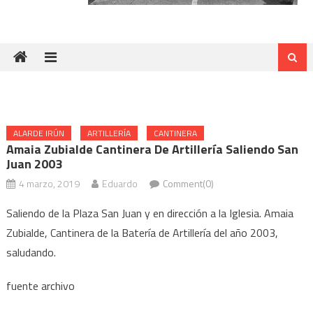
ALARDE IRÚN
ARTILLERÍA
CANTINERA
Amaia Zubialde Cantinera De Artillería Saliendo San
Juan 2003
4 marzo, 2019
Eduardo
Comment(0)
Saliendo de la Plaza San Juan y en dirección a la Iglesia. Amaia
Zubialde, Cantinera de la Batería de Artillería del año 2003,
saludando.
fuente archivo