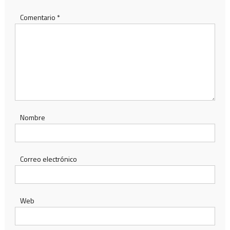
Comentario
*
Nombre
Correo electrónico
Web