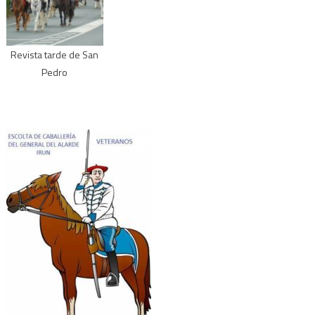
Revista tarde de San
Pedro