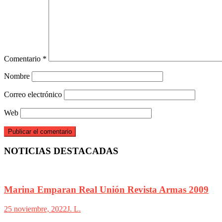
Comentario
*
Nombre
Correo electrónico
Web
NOTICIAS DESTACADAS
Marina Emparan Real Unión Revista Armas 2009
25 noviembre, 2022
J. L.