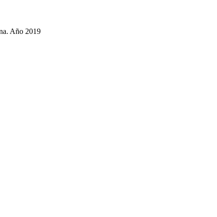
ana. Año 2019