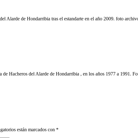
 Alarde de Hondarribia tras el estandarte en el año 2009. foto archiv
e Hacheros del Alarde de Hondarribia , en los años 1977 a 1991. Fo
gatorios están marcados con
*