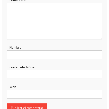
Nombre
Correo electrónico
Web