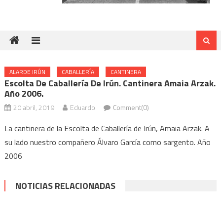
ALARDE IRÚN
CABALLERÍA
CANTINERA
Escolta De Caballería De Irún. Cantinera Amaia Arzak.
Año 2006.
20 abril, 2019
Eduardo
Comment(0)
La cantinera de la Escolta de Caballería de Irún, Amaia Arzak. A
su lado nuestro compañero Álvaro García como sargento. Año
2006
NOTICIAS RELACIONADAS