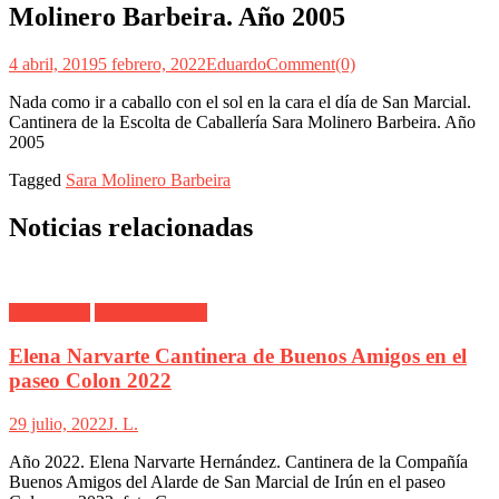
Molinero Barbeira. Año 2005
4 abril, 2019
5 febrero, 2022
Eduardo
Comment(0)
Nada como ir a caballo con el sol en la cara el día de San Marcial.
Cantinera de la Escolta de Caballería Sara Molinero Barbeira. Año
2005
Tagged
Sara Molinero Barbeira
Noticias relacionadas
Alarde Irún
Buenos Amigos
Elena Narvarte Cantinera de Buenos Amigos en el
paseo Colon 2022
29 julio, 2022
J. L.
Año 2022. Elena Narvarte Hernández. Cantinera de la Compañía
Buenos Amigos del Alarde de San Marcial de Irún en el paseo