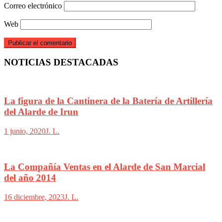
Correo electrónico
Web
NOTICIAS DESTACADAS
La figura de la Cantinera de la Batería de Artillería
del Alarde de Irun
1 junio, 2020
J. L.
La Compañía Ventas en el Alarde de San Marcial
del año 2014
16 diciembre, 2023
J. L.