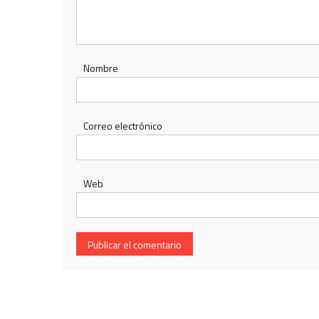
Nombre
Correo electrónico
Web