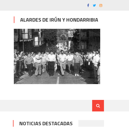
ALARDES DE IRÚN Y HONDARRIBIA
NOTICIAS DESTACADAS