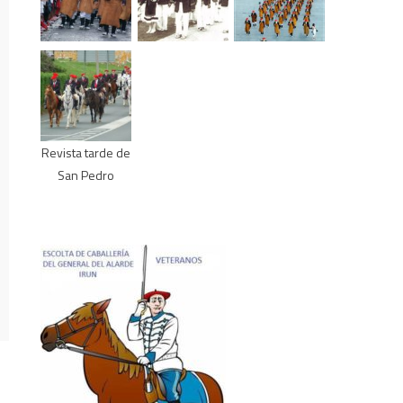
Revista tarde de
San Pedro