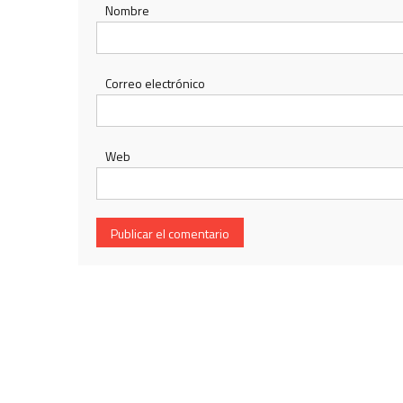
Nombre
Correo electrónico
Web