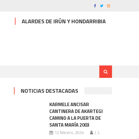
ALARDES DE IRÚN Y HONDARRIBIA
NOTICIAS DESTACADAS
KARMELE ANCISAR
CANTINERA DE AKARTEGI
CAMINO A LA PUERTA DE
SANTA MARÍA 2003
12 febrero, 2024
J. L.