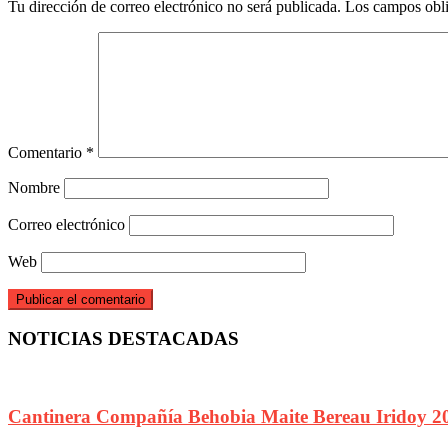
Tu dirección de correo electrónico no será publicada.
Los campos obli
Comentario
*
Nombre
Correo electrónico
Web
NOTICIAS DESTACADAS
Cantinera Compañía Behobia Maite Bereau Iridoy 2