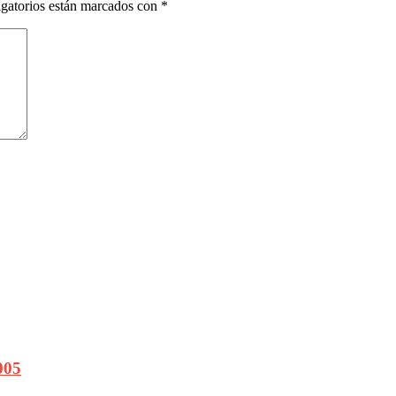
gatorios están marcados con
*
005