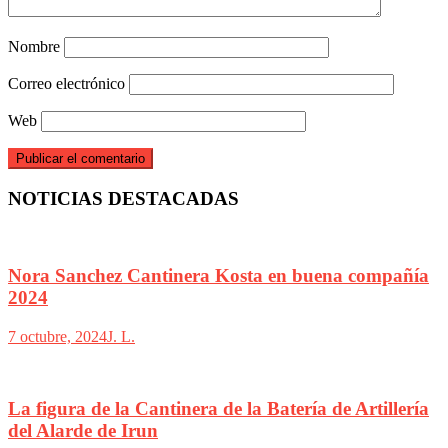
Nombre
Correo electrónico
Web
NOTICIAS DESTACADAS
Nora Sanchez Cantinera Kosta en buena compañía
2024
7 octubre, 2024
J. L.
La figura de la Cantinera de la Batería de Artillería
del Alarde de Irun