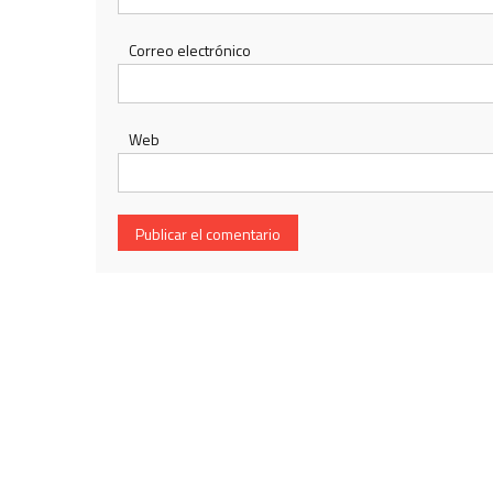
Correo electrónico
Web