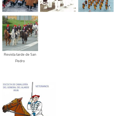
Revista tarde de San
Pedro