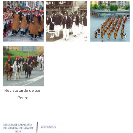
Revista tarde de San
Pedro