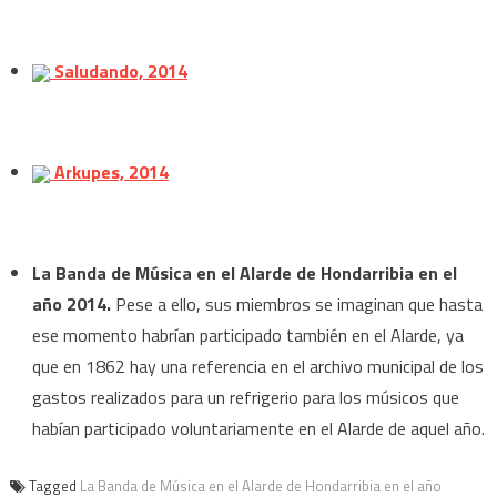
Saludando, 2014
Arkupes, 2014
La Banda de Música en el Alarde de Hondarribia en el
año 2014.
Pese a ello, sus miembros se imaginan que hasta
ese momento habrían participado también en el Alarde, ya
que en 1862 hay una referencia en el archivo municipal de los
gastos realizados para un refrigerio para los músicos que
habían participado voluntariamente en el Alarde de aquel año.
Tagged
La Banda de Música en el Alarde de Hondarribia en el año