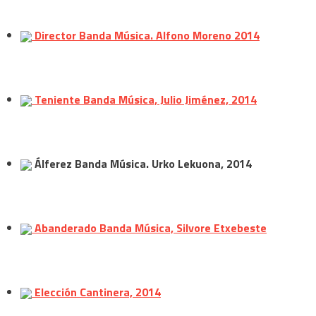
Director Banda Música. Alfono Moreno 2014
Teniente Banda Música, Julio Jiménez, 2014
Álferez Banda Música. Urko Lekuona, 2014
Abanderado Banda Música, Silvore Etxebeste
Elección Cantinera, 2014