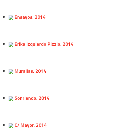
Ensayos, 2014
Erika Izquierdo Pizzio, 2014
Murallas, 2014
Sonriendo, 2014
C/ Mayor, 2014