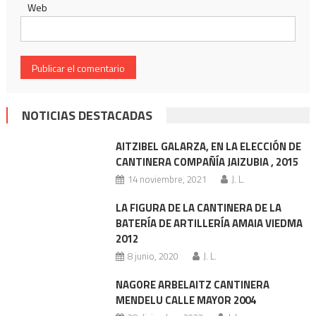
Web
NOTICIAS DESTACADAS
AITZIBEL GALARZA, EN LA ELECCIÓN DE
CANTINERA COMPAÑÍA JAIZUBIA , 2015
14 noviembre, 2021
J. L.
LA FIGURA DE LA CANTINERA DE LA
BATERÍA DE ARTILLERÍA AMAIA VIEDMA
2012
8 junio, 2020
J. L.
NAGORE ARBELAITZ CANTINERA
MENDELU CALLE MAYOR 2004