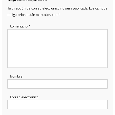
Tu dirección de correo electrónico no será publicada.
Los campos
obligatorios están marcados con
*
Comentario
*
Nombre
Correo electrónico