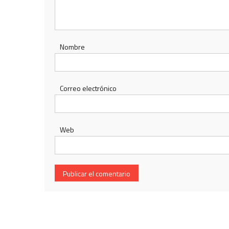
Nombre
Correo electrónico
Web