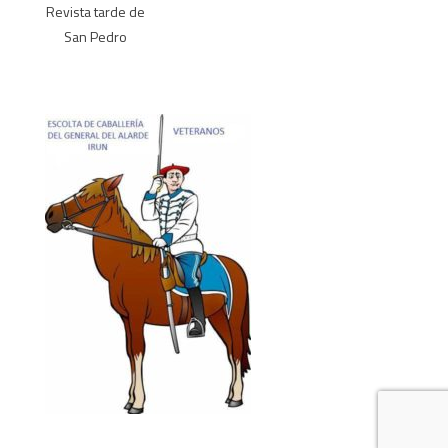
Revista tarde de
San Pedro