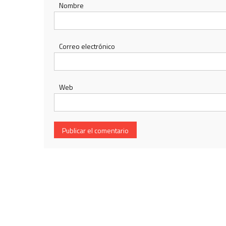
Nombre
Correo electrónico
Web