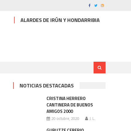
ALARDES DE IRÚN Y HONDARRIBIA
NOTICIAS DESTACADAS
CRISTINA HERRERO
CANTINERA DE BUENOS
AMIGOS 2000
20 octubre, 2020
J. L.
GURUTZE CEBERIO