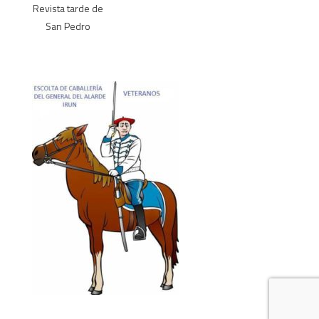
Revista tarde de
San Pedro