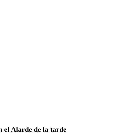
el Alarde de la tarde