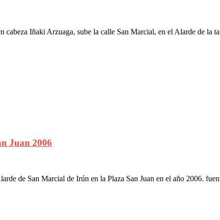
abeza Iñaki Arzuaga, sube la calle San Marcial, en el Alarde de la ta
an Juan 2006
rde de San Marcial de Irún en la Plaza San Juan en el año 2006. fuen