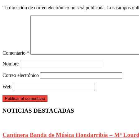
Tu dirección de correo electrónico no será publicada.
Los campos obli
Comentario
*
Nombre
Correo electrónico
Web
NOTICIAS DESTACADAS
Cantinera Banda de Música Hondarribia – Mª Lourd