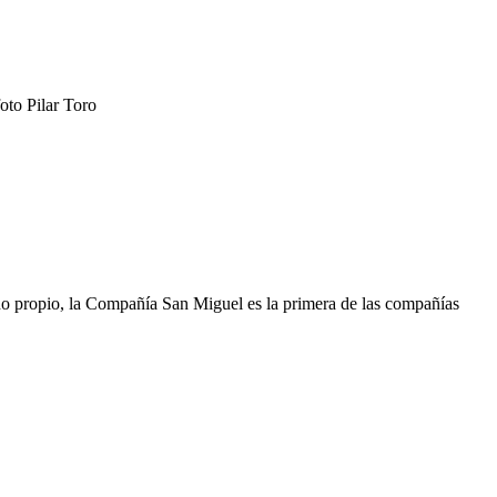
oto Pilar Toro
cho propio, la Compañía San Miguel es la primera de las compañías