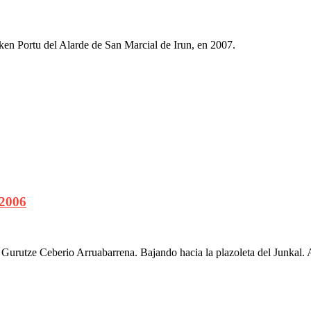
n Portu del Alarde de San Marcial de Irun, en 2007.
 2006
, Gurutze Ceberio Arruabarrena. Bajando hacia la plazoleta del Junkal.