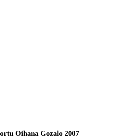
ortu Oihana Gozalo 2007