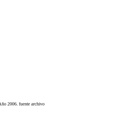
 Año 2006. fuente archivo