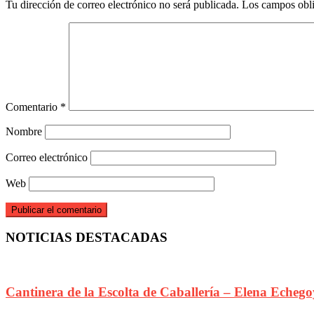
Tu dirección de correo electrónico no será publicada.
Los campos obli
Comentario
*
Nombre
Correo electrónico
Web
NOTICIAS DESTACADAS
Cantinera de la Escolta de Caballería – Elena Echeg