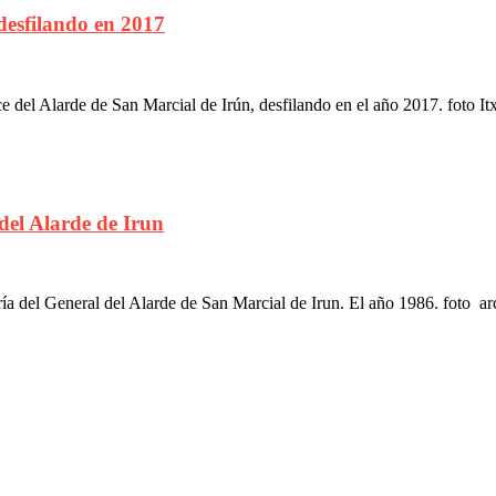
desfilando en 2017
del Alarde de San Marcial de Irún, desfilando en el año 2017. foto It
 del Alarde de Irun
ría del General del Alarde de San Marcial de Irun. El año 1986. foto a