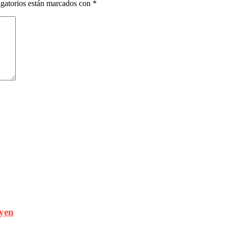
gatorios están marcados con
*
oyen