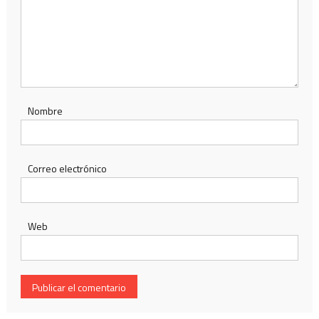
Nombre
Correo electrónico
Web