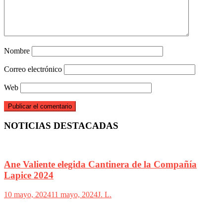
Nombre
Correo electrónico
Web
NOTICIAS DESTACADAS
Ane Valiente elegida Cantinera de la Compañía
Lapice 2024
10 mayo, 2024
11 mayo, 2024
J. L.