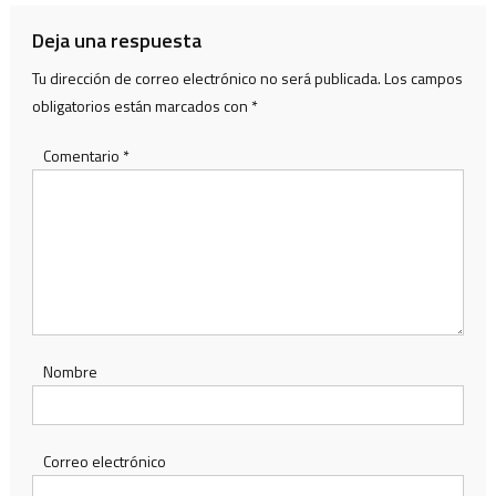
entradas
Deja una respuesta
Tu dirección de correo electrónico no será publicada.
Los campos
obligatorios están marcados con
*
Comentario
*
Nombre
Correo electrónico