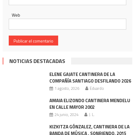
Web
NOTICIAS DESTACADAS
ELENE GAJATE CANTINERA DE LA
COMPAÑÍA SANTIAGO DESFILANDO 2026
1 agosto, 2026
Eduardo
AMAIA ELIZONDO CANTINERA MENDELU
EN CALLE MAYOR 2002
24 junio, 2024
J. L.
KIZKITZA GÓNZALEZ, CANTINERA DE LA
BANDA DE MÚSICA , SONRIENDO, 2015