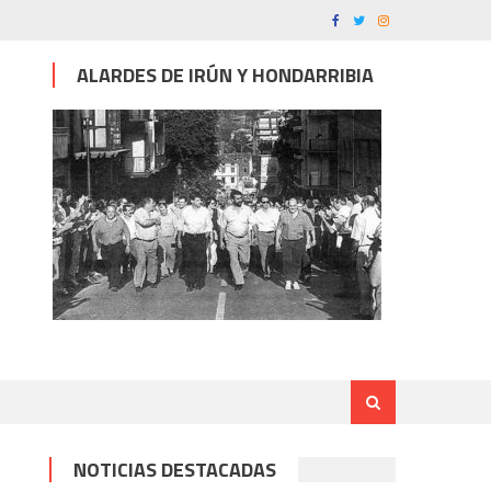
ALARDES DE IRÚN Y HONDARRIBIA
NOTICIAS DESTACADAS