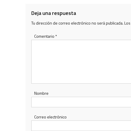
entradas
Deja una respuesta
Tu dirección de correo electrónico no será publicada.
Los
Comentario
*
Nombre
Correo electrónico