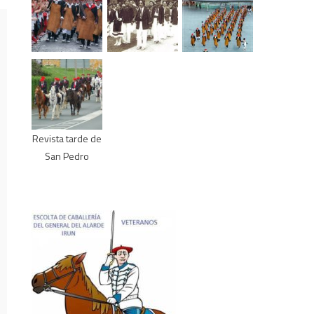
Revista tarde de
San Pedro