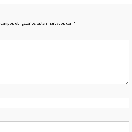
 campos obligatorios están marcados con
*