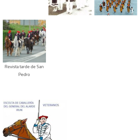
Revista tarde de San
Pedro