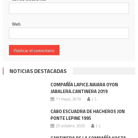
Web
NOTICIAS DESTACADAS
COMPAÑÍA LAPICE.NAIARA OYON
JABALERA.CANTINERA 2019
11 mayo, 2019
J. L.
CABO ESCUADRA DE HACHEROS JON
PONTE LEPINE 1995
25 octubre, 2025
J. L.