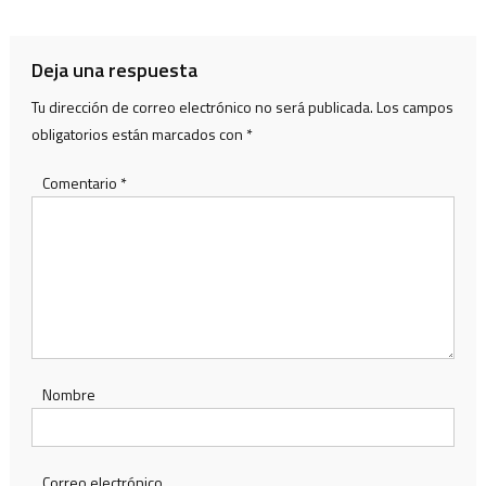
de
entradas
Deja una respuesta
Tu dirección de correo electrónico no será publicada.
Los campos
obligatorios están marcados con
*
Comentario
*
Nombre
Correo electrónico