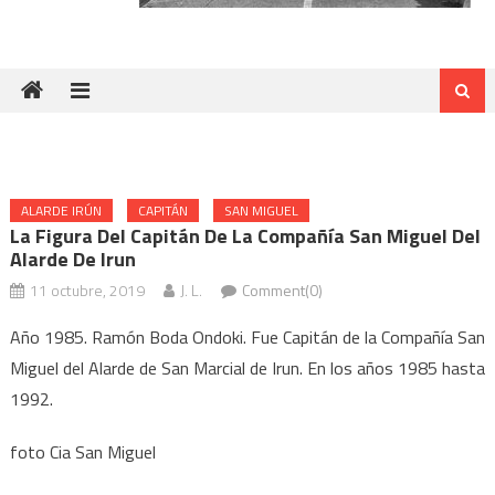
ALARDE IRÚN
CAPITÁN
SAN MIGUEL
La Figura Del Capitán De La Compañía San Miguel Del
Alarde De Irun
11 octubre, 2019
J. L.
Comment(0)
Año 1985. Ramón Boda Ondoki. Fue Capitán de la Compañía San
Miguel del Alarde de San Marcial de Irun. En los años 1985 hasta
1992.
foto Cia San Miguel