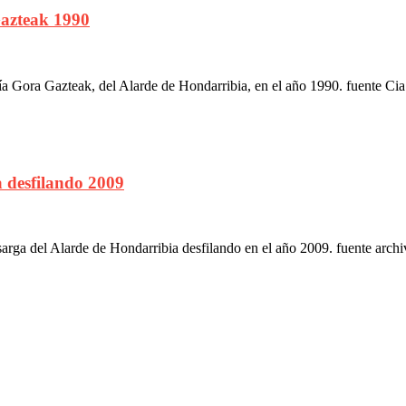
azteak 1990
 Gora Gazteak, del Alarde de Hondarribia, en el año 1990. fuente Ci
 desfilando 2009
rga del Alarde de Hondarribia desfilando en el año 2009. fuente archi