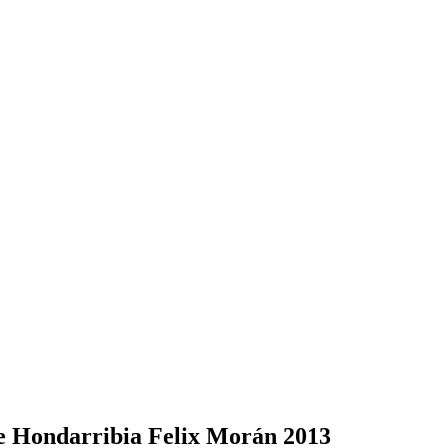
de Hondarribia Felix Morán 2013