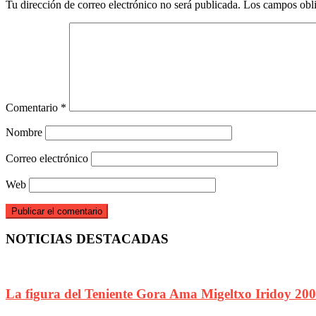
Tu dirección de correo electrónico no será publicada.
Los campos obli
Comentario
*
Nombre
Correo electrónico
Web
NOTICIAS DESTACADAS
La figura del Teniente Gora Ama Migeltxo Iridoy 20