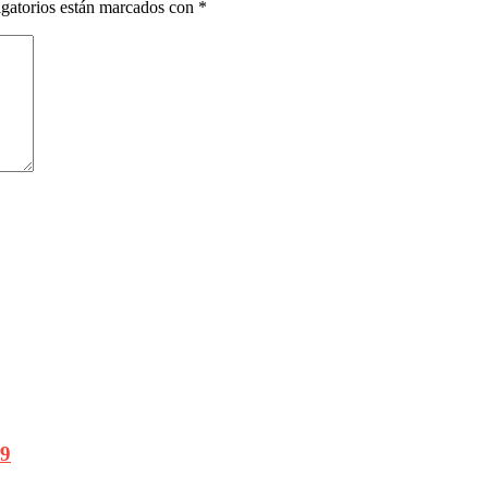
gatorios están marcados con
*
09