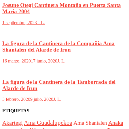
Josune Otegi Cantinera Montaña en Puerta Santa
María 2004
1 septiembre, 2023
J. L.
La figura de la Cantinera de la Compañía Ama
Shantalen del Alarde de Irun
16 marzo, 2020
17 junio, 2020
J. L.
La figura de la Cantinera de la Tamborrada del
Alarde de Irun
3 febrero, 2020
9 julio, 2020
J. L.
ETIQUETAS
Akartegi
Ama Guadalupekoa
Anaka
Ama Shantalen