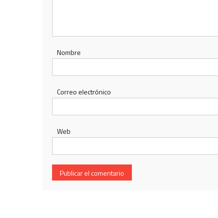
Nombre
Correo electrónico
Web