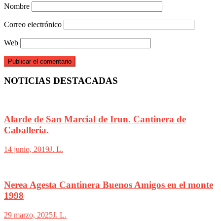
Nombre
Correo electrónico
Web
NOTICIAS DESTACADAS
Alarde de San Marcial de Irun. Cantinera de
Caballeria.
14 junio, 2019
J. L.
Nerea Agesta Cantinera Buenos Amigos en el monte
1998
29 marzo, 2025
J. L.