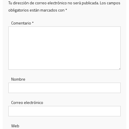
Tu dirección de correo electrónico no será publicada.
Los campos
obligatorios están marcados con
*
Comentario
*
Nombre
Correo electrónico
Web