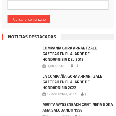
NOTICIAS DESTACADAS
COMPAÑÍA GORA ARRANTZALE
GAZTEAK EN EL ALARDE DE
HONDARRIBIA DEL 2013
8 junio, 2023
J. L.
LA COMPAÑÍA GORA ARRANTZALE
GAZTEAK EN EL ALARDE DE
HONDARRIBIA 2022
12 noviembre, 2022
J. L.
MARTA WYSSENBACH CANTINERA GORA
AMA SALUDANDO 1998