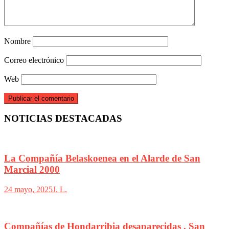
Nombre
Correo electrónico
Web
NOTICIAS DESTACADAS
La Compañía Belaskoenea en el Alarde de San
Marcial 2000
24 mayo, 2025
J. L.
Compañías de Hondarribia desaparecidas , San