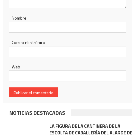
Nombre
Correo electrónico
Web
NOTICIAS DESTACADAS
LA FIGURA DE LA CANTINERA DE LA
ESCOLTA DE CABALLERÍA DEL ALARDE DE