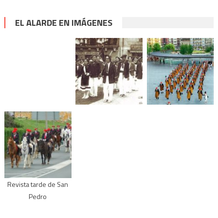
EL ALARDE EN IMÁGENES
Revista tarde de San
Pedro