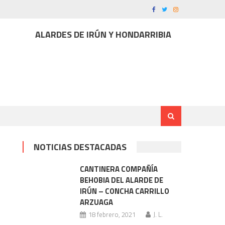
ALARDES DE IRÚN Y HONDARRIBIA
NOTICIAS DESTACADAS
CANTINERA COMPAÑÍA
BEHOBIA DEL ALARDE DE
IRÚN – CONCHA CARRILLO
ARZUAGA
18 febrero, 2021
J. L.