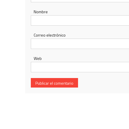
Nombre
Correo electrónico
Web