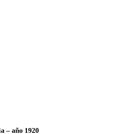
ia – año 1920