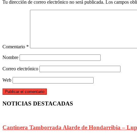
Tu dirección de correo electrónico no será publicada.
Los campos obli
Comentario
*
Nombre
Correo electrónico
Web
NOTICIAS DESTACADAS
Cantinera Tamborrada Alarde de Hondarribia – Lup