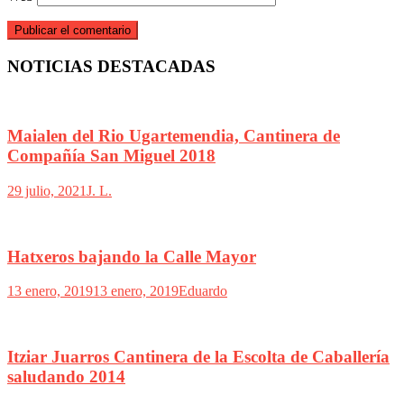
NOTICIAS DESTACADAS
Maialen del Rio Ugartemendia, Cantinera de
Compañía San Miguel 2018
29 julio, 2021
J. L.
Hatxeros bajando la Calle Mayor
13 enero, 2019
13 enero, 2019
Eduardo
Itziar Juarros Cantinera de la Escolta de Caballería
saludando 2014