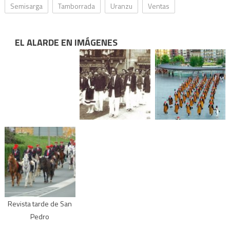
Semisarga
Tamborrada
Uranzu
Ventas
EL ALARDE EN IMÁGENES
Revista tarde de San
Pedro