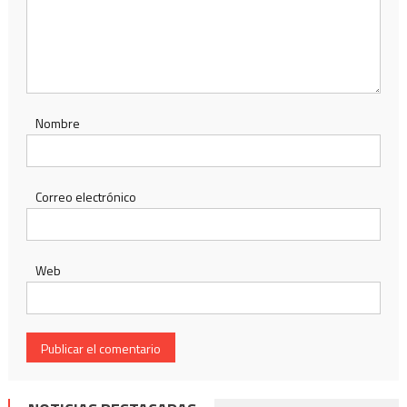
Nombre
Correo electrónico
Web