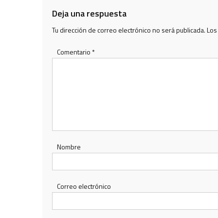
entradas
Deja una respuesta
Tu dirección de correo electrónico no será publicada.
Los
Comentario
*
Nombre
Correo electrónico