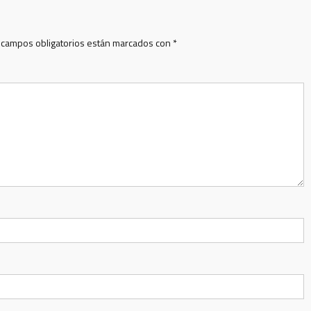
 campos obligatorios están marcados con
*