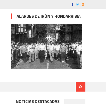
ALARDES DE IRÚN Y HONDARRIBIA
NOTICIAS DESTACADAS