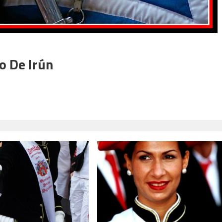
o De Irún