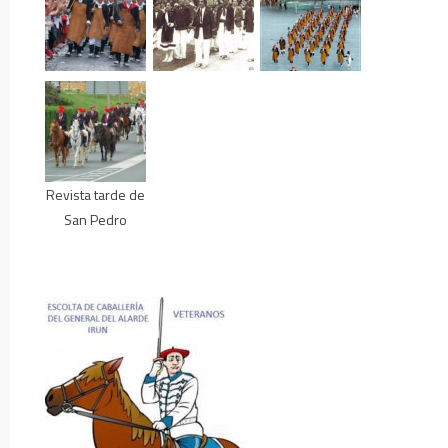
Revista tarde de
San Pedro