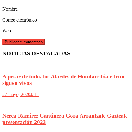
Nombre
Correo electrónico
Web
NOTICIAS DESTACADAS
A pesar de todo, los Alardes de Hondarribia e Irun
siguen vivos
27 mayo, 2020
J. L.
Nerea Ramirez Cantinera Gora Arrantzale Gazteak
presentación 2023