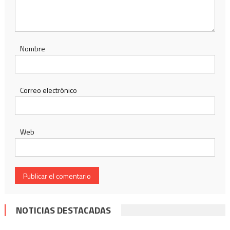
Nombre
Correo electrónico
Web
NOTICIAS DESTACADAS