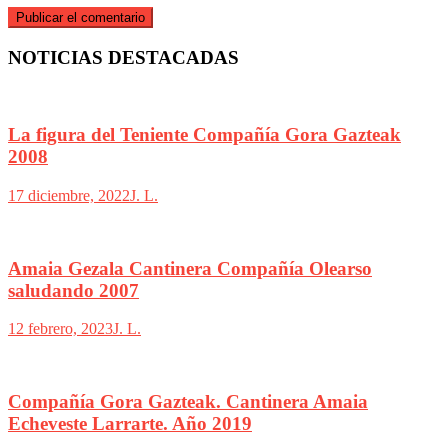
NOTICIAS DESTACADAS
La figura del Teniente Compañía Gora Gazteak
2008
17 diciembre, 2022
J. L.
Amaia Gezala Cantinera Compañía Olearso
saludando 2007
12 febrero, 2023
J. L.
Compañía Gora Gazteak. Cantinera Amaia
Echeveste Larrarte. Año 2019