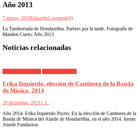
Año 2013
7 marzo, 2020
Eduardo
Comment(0)
La Tamborrada de Hondarribia. Partxes por la tarde. Fotografía de
Maialen Cueto. Año 2013
Noticias relacionadas
Alarde Hondarribia
Banda de Música
Erika Izquierdo, elección de Cantinera de la Banda
de Música, 2014
20 diciembre, 2021
J. L.
Año 2014. Erika Izquierdo Pizzio. En la elección de Cantinera de la
Banda de Música del Alarde de Hondarribia, en el año 2014. fuente
Alarde Fundazioa