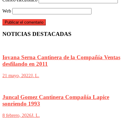
Web
NOTICIAS DESTACADAS
Iovana Serna Cantinera de la Compañía Ventas
desfilando en 2011
21 mayo, 2022
J. L.
Juncal Gomez Cantinera Compañía Lapice
sonriendo 1993
8 febrero, 2026
J. L.