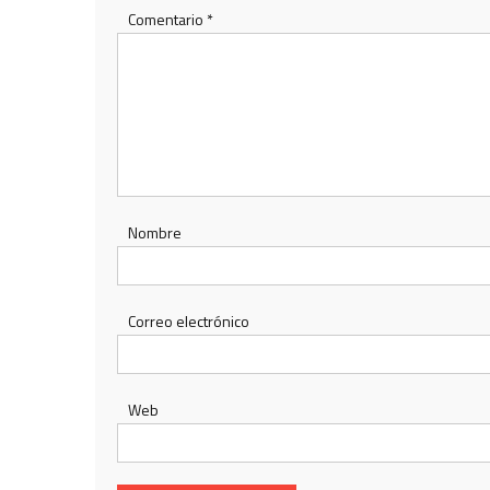
Comentario
*
Nombre
Correo electrónico
Web