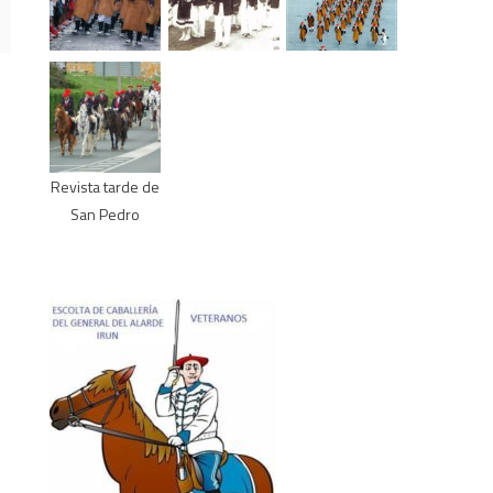
Revista tarde de
San Pedro