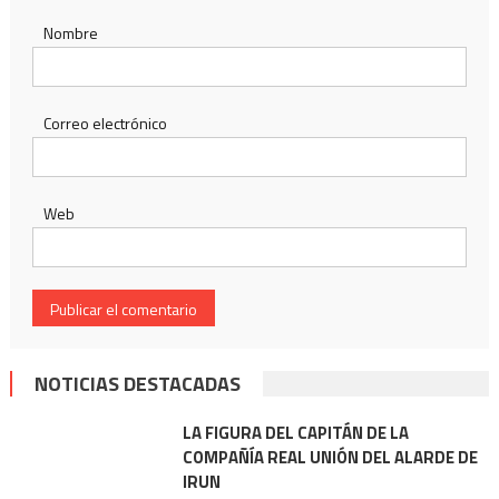
Nombre
Correo electrónico
Web
NOTICIAS DESTACADAS
LA FIGURA DEL CAPITÁN DE LA
COMPAÑÍA REAL UNIÓN DEL ALARDE DE
IRUN