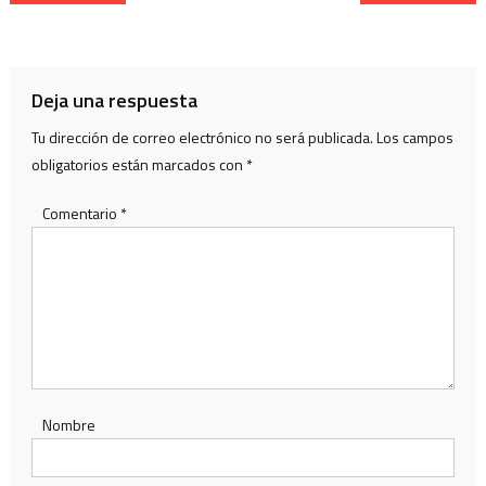
de
entradas
Deja una respuesta
Tu dirección de correo electrónico no será publicada.
Los campos
obligatorios están marcados con
*
Comentario
*
Nombre