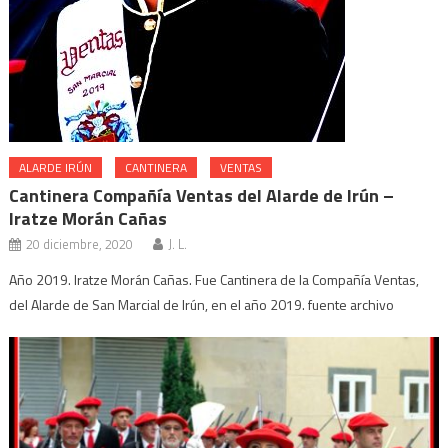
ALARDE IRÚN
CANTINERA
VENTAS
Cantinera Compañía Ventas del Alarde de Irún –
Iratze Morán Cañas
20 diciembre, 2020
J. L.
Año 2019. Iratze Morán Cañas. Fue Cantinera de la Compañía Ventas,
del Alarde de San Marcial de Irún, en el año 2019. fuente archivo