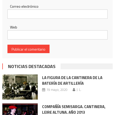
Correo electrónico
Web
NOTICIAS DESTACADAS
LA FIGURA DE LA CANTINERA DE LA
BATERÍA DE ARTILLERÍA
19 mayo, 2020
J. L.
COMPAÑÍA SEMISARGA. CANTINERA,
LEIRE ALTUNA. AÑO 2013