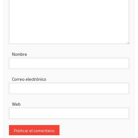
Nombre
Correo electrónico
Web