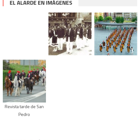
EL ALARDE EN IMÁGENES
Revista tarde de San
Pedro