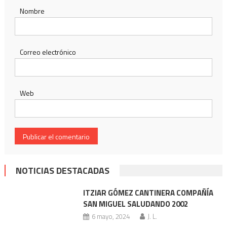
Nombre
Correo electrónico
Web
NOTICIAS DESTACADAS
ITZIAR GÓMEZ CANTINERA COMPAÑÍA
SAN MIGUEL SALUDANDO 2002
6 mayo, 2024
J. L.