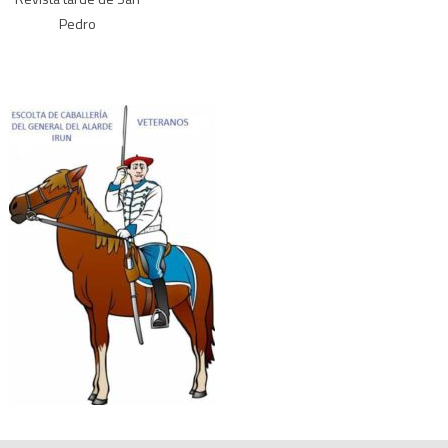
Pedro