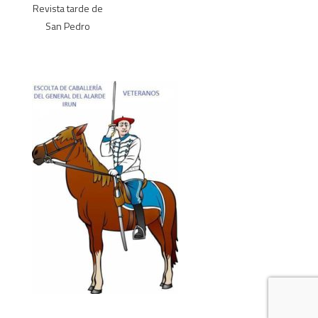
Revista tarde de
San Pedro