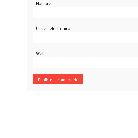
Nombre
Correo electrónico
Web