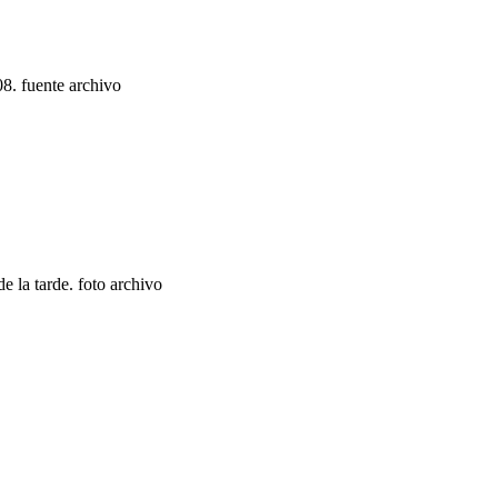
8. fuente archivo
 la tarde. foto archivo