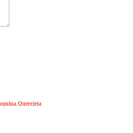
aquina Querejeta