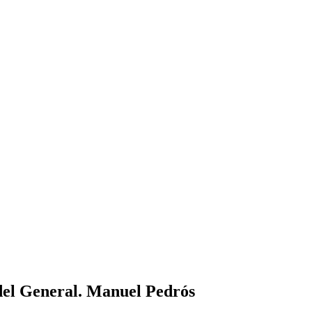
 del General. Manuel Pedrós